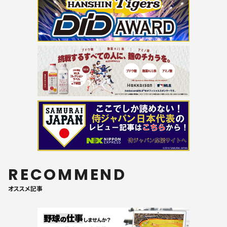
RECOMMEND
オススメ記事