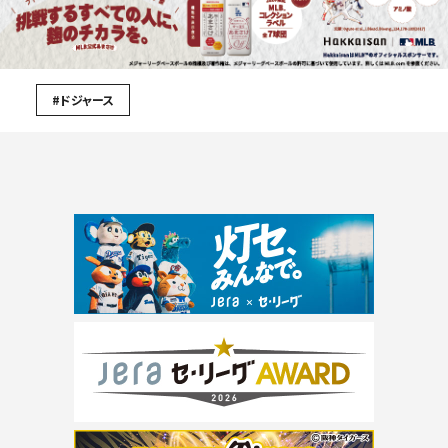
#ドジャース