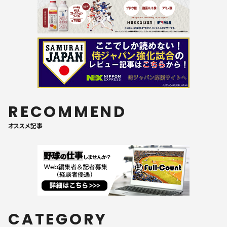
RECOMMEND
オススメ記事
CATEGORY