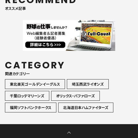
オススメ記事
CATEGORY
関連カテゴリ一
東北楽天ゴールデンイーグルス
埼玉西武ライオンズ
千葉ロッテマリーンズ
オリックス・バファローズ
福岡ソフトバンクホークス
北海道日本ハムファイターズ