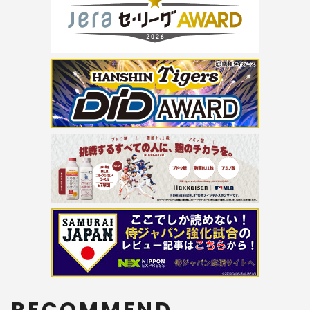
RECOMMEND