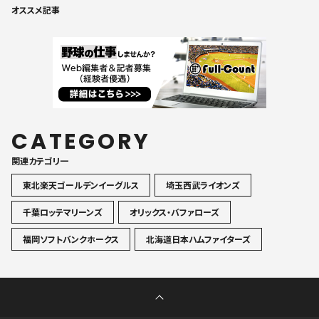
オススメ記事
CATEGORY
関連カテゴリ一
東北楽天ゴールデンイーグルス
埼玉西武ライオンズ
千葉ロッテマリーンズ
オリックス・バファローズ
福岡ソフトバンクホークス
北海道日本ハムファイターズ