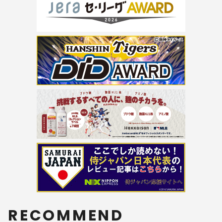
RECOMMEND