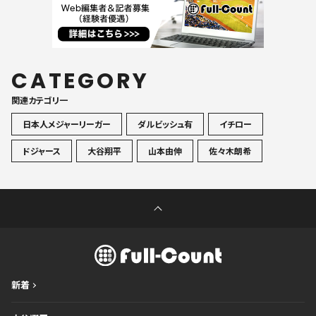
CATEGORY
関連カテゴリ一
日本人メジャーリーガー
ダルビッシュ有
イチロー
ドジャース
大谷翔平
山本由伸
佐々木朗希
新着