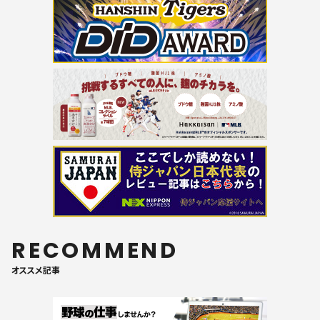
RECOMMEND
オススメ記事