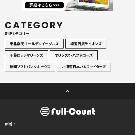
CATEGORY
関連カテゴリ一
東北楽天ゴールデンイーグルス
埼玉西武ライオンズ
千葉ロッテマリーンズ
オリックス・バファローズ
福岡ソフトバンクホークス
北海道日本ハムファイターズ
新着