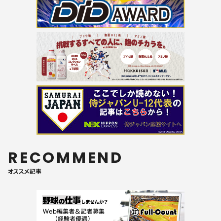
RECOMMEND
オススメ記事