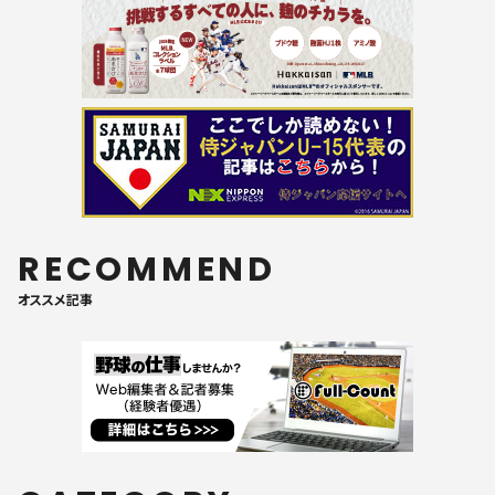
RECOMMEND
オススメ記事