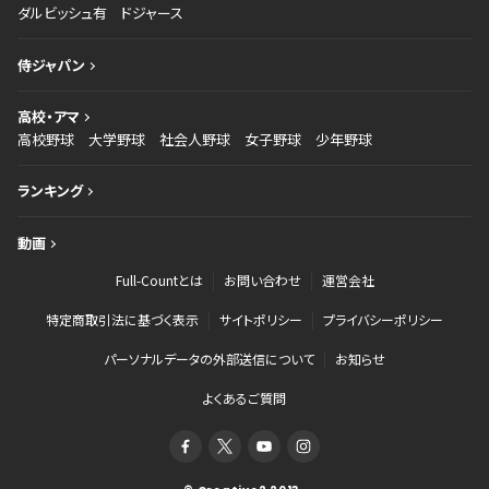
ダルビッシュ有
ドジャース
侍ジャパン
高校・アマ
高校野球
大学野球
社会人野球
女子野球
少年野球
ランキング
動画
Full-Countとは
お問い合わせ
運営会社
特定商取引法に基づく表示
サイトポリシー
プライバシーポリシー
パーソナルデータの外部送信について
お知らせ
よくあるご質問