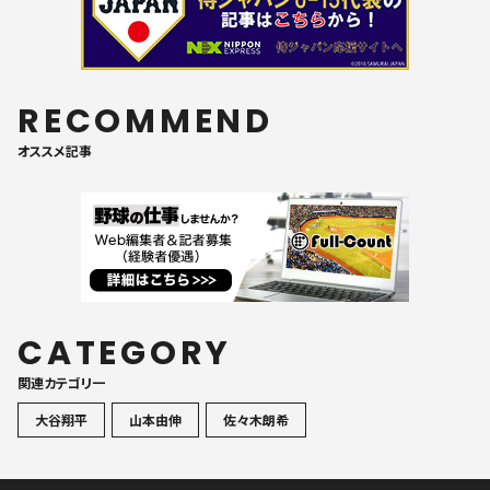
RECOMMEND
オススメ記事
CATEGORY
関連カテゴリ一
大谷翔平
山本由伸
佐々木朗希