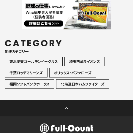
CATEGORY
関連カテゴリ一
東北楽天ゴールデンイーグルス
埼玉西武ライオンズ
千葉ロッテマリーンズ
オリックス・バファローズ
福岡ソフトバンクホークス
北海道日本ハムファイターズ