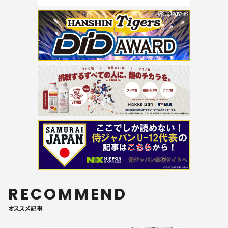
RECOMMEND
オススメ記事