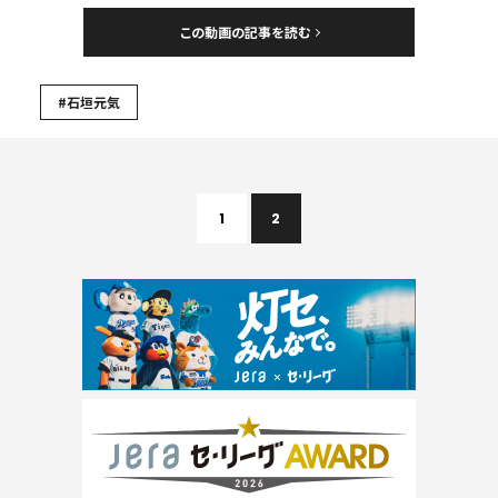
この動画の記事を読む
#石垣元気
1
2