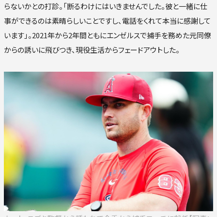
らないかとの打診。「断るわけにはいきませんでした。彼と一緒に仕
事ができるのは素晴らしいことですし、電話をくれて本当に感謝して
います」。2021年から2年間ともにエンゼルスで捕手を務めた元同僚
からの誘いに飛びつき、現役生活からフェードアウトした。