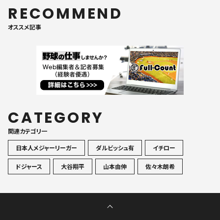
RECOMMEND
オススメ記事
CATEGORY
関連カテゴリ一
日本人メジャーリーガー
ダルビッシュ有
イチロー
ドジャース
大谷翔平
山本由伸
佐々木朗希