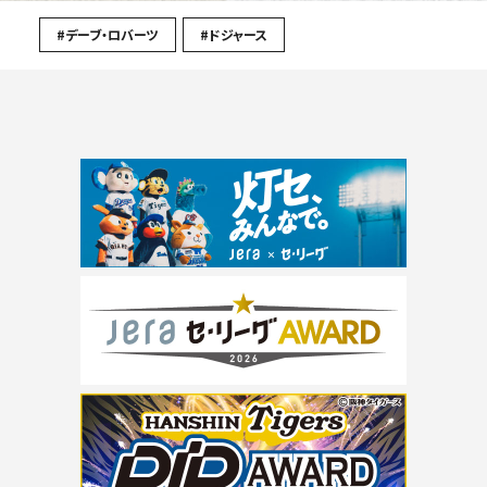
#デーブ・ロバーツ
#ドジャース