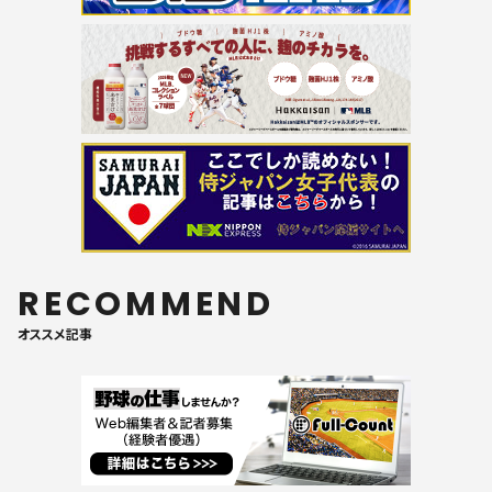
RECOMMEND
オススメ記事