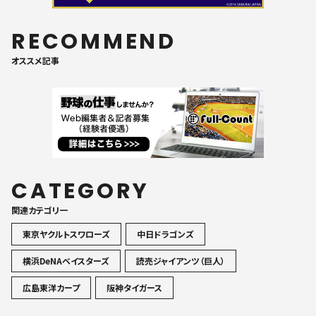
RECOMMEND
オススメ記事
CATEGORY
関連カテゴリ一
東京ヤクルトスワローズ
中日ドラゴンズ
横浜DeNAベイスターズ
読売ジャイアンツ（巨人）
広島東洋カープ
阪神タイガース