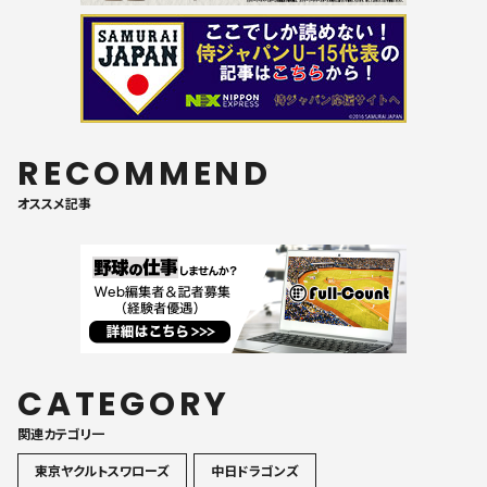
RECOMMEND
オススメ記事
CATEGORY
関連カテゴリ一
東京ヤクルトスワローズ
中日ドラゴンズ