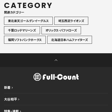
CATEGORY
関連カテゴリ一
東北楽天ゴールデンイーグルス
埼玉西武ライオンズ
千葉ロッテマリーンズ
オリックス・バファローズ
福岡ソフトバンクホークス
北海道日本ハムファイターズ
新着
大谷翔平
特集・連載