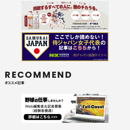
RECOMMEND
オススメ記事