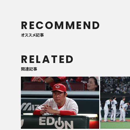
RECOMMEND
オススメ記事
RELATED
関連記事