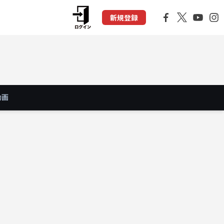
新規登録
動画