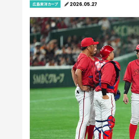
2026.05.27
広島東洋カープ