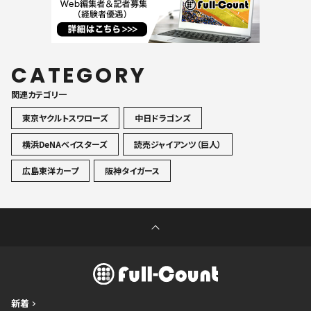
CATEGORY
関連カテゴリ一
東京ヤクルトスワローズ
中日ドラゴンズ
横浜DeNAベイスターズ
読売ジャイアンツ（巨人）
広島東洋カープ
阪神タイガース
新着