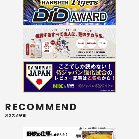
RECOMMEND
オススメ記事