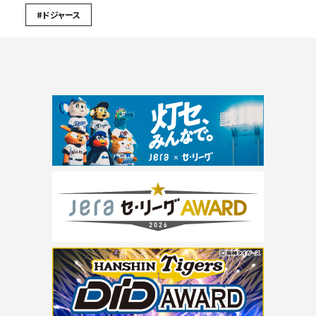
#ドジャース