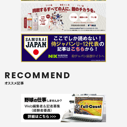
RECOMMEND
オススメ記事