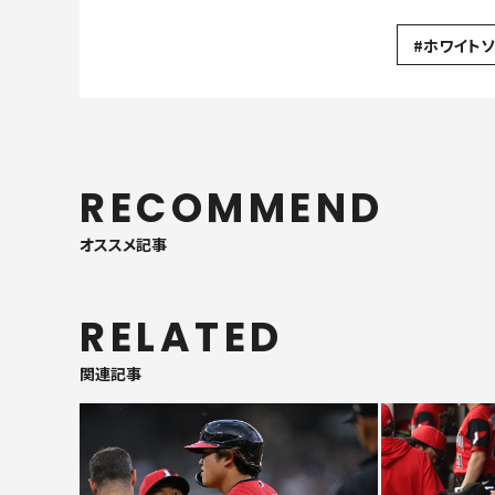
#ホワイトソ
RECOMMEND
オススメ記事
RELATED
関連記事