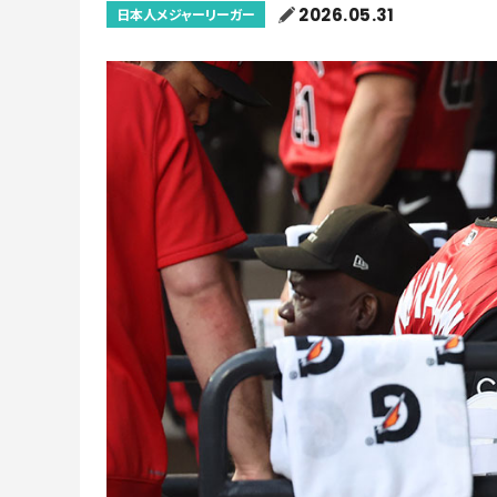
2026.05.31
日本人メジャーリーガー