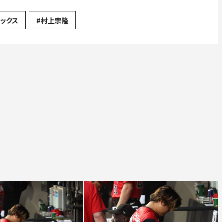
ックス
#村上宗隆