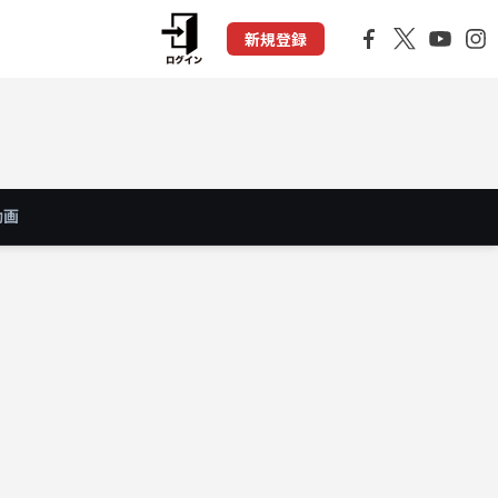
新規登録
動画