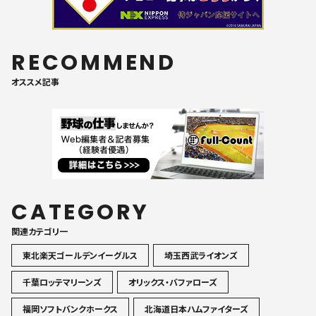
RECOMMEND
オススメ記事
CATEGORY
関連カテゴリ一
東北楽天ゴールデンイーグルス
埼玉西武ライオンズ
千葉ロッテマリーンズ
オリックス・バファローズ
福岡ソフトバンクホークス
北海道日本ハムファイターズ