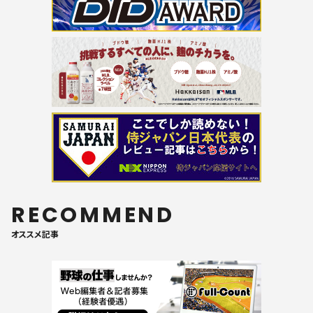
RECOMMEND
オススメ記事