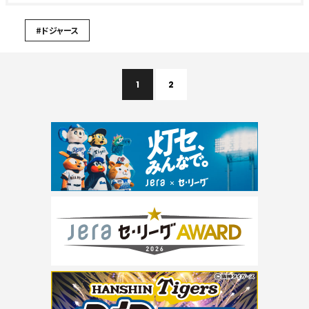
#ドジャース
1
2