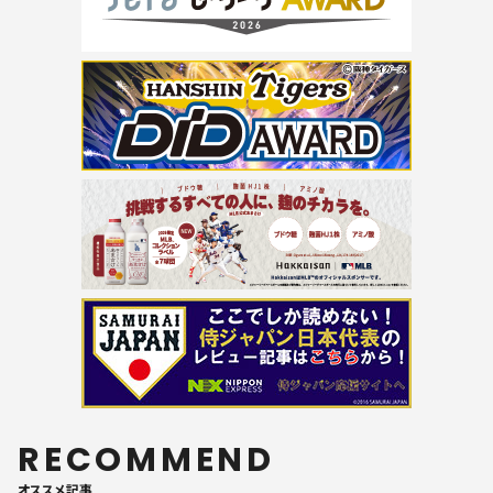
RECOMMEND
オススメ記事