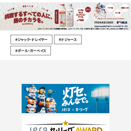
#ジャック・ドレイヤー
#ドジャース
#ポール・ガーベイス