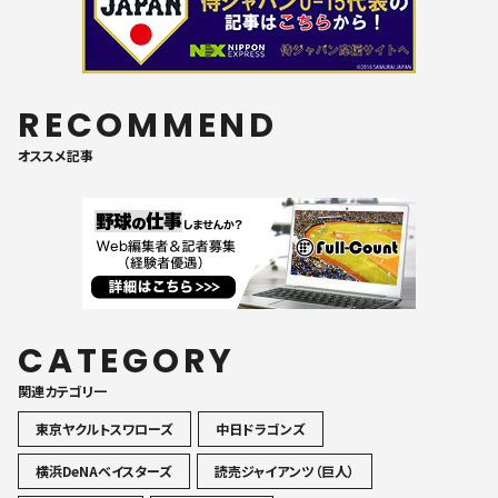
RECOMMEND
オススメ記事
CATEGORY
関連カテゴリ一
東京ヤクルトスワローズ
中日ドラゴンズ
横浜DeNAベイスターズ
読売ジャイアンツ（巨人）