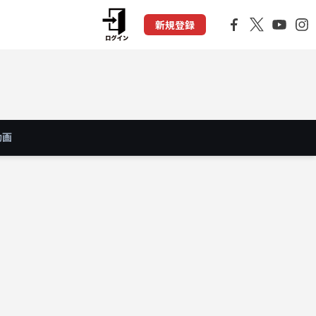
新規登録
動画