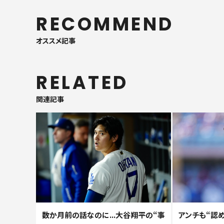
RECOMMEND
オススメ記事
RELATED
関連記事
数か月前の話なのに...大谷翔平の“事
アンチも“認