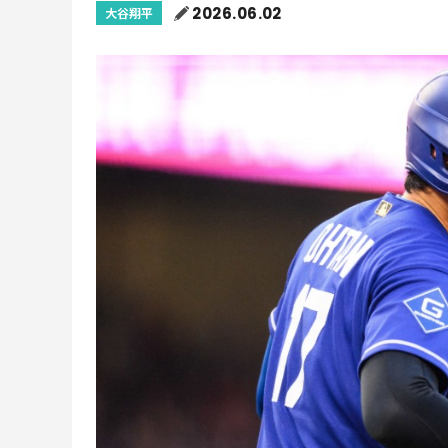
2026.06.02
大谷翔平