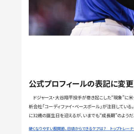
公式プロフィールの表記に変更
ドジャース・大谷翔平投手が巻き起こした“現象”に米
析会社「コーディファイ・ベースボール」が注目している
に32歳の誕生日を迎えるが、いまでも“成長期”のようだ
硬くなりやすい股関節、日頃からできるケアは？ トップトレーナ