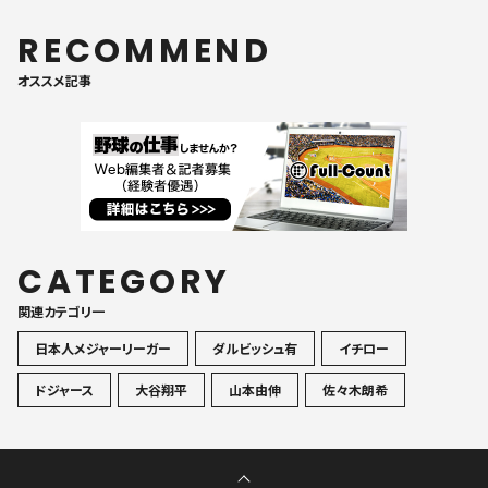
RECOMMEND
オススメ記事
CATEGORY
関連カテゴリ一
日本人メジャーリーガー
ダルビッシュ有
イチロー
ドジャース
大谷翔平
山本由伸
佐々木朗希