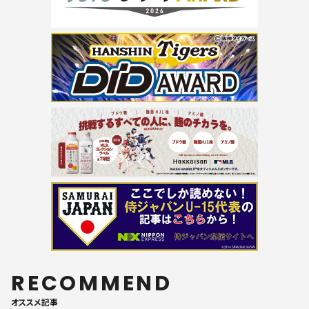
RECOMMEND
オススメ記事