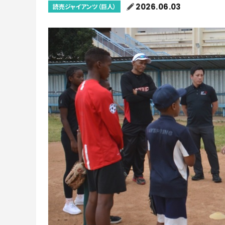
2026.06.03
読売ジャイアンツ（巨人）