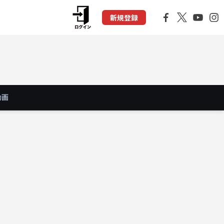
新規登録
動画