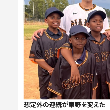
想定外の連続が東野を変えた