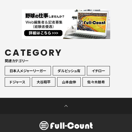
CATEGORY
関連カテゴリ一
日本人メジャーリーガー
ダルビッシュ有
イチロー
ドジャース
大谷翔平
山本由伸
佐々木朗希