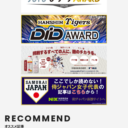
RECOMMEND
オススメ記事