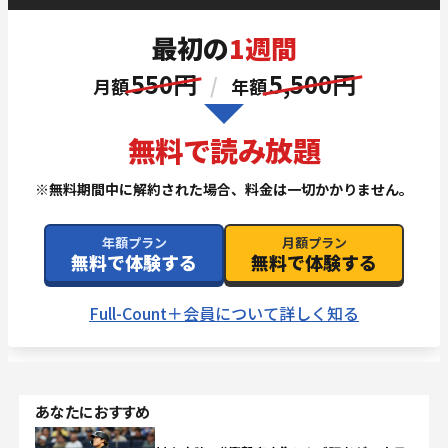
あなたにおすすめ