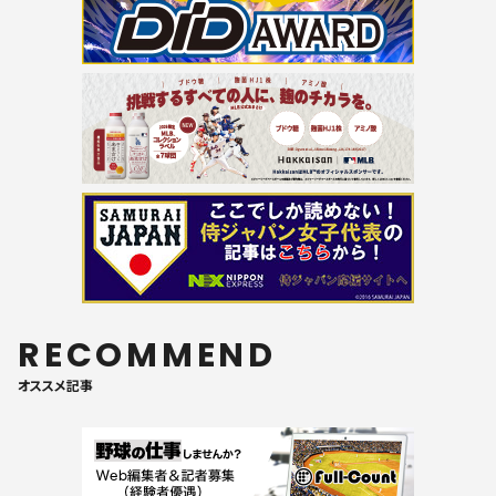
RECOMMEND
オススメ記事