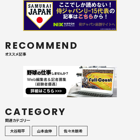
RECOMMEND
オススメ記事
CATEGORY
関連カテゴリ一
大谷翔平
山本由伸
佐々木朗希