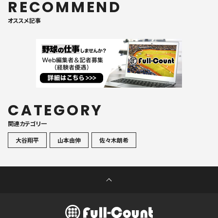
RECOMMEND
オススメ記事
CATEGORY
関連カテゴリ一
大谷翔平
山本由伸
佐々木朗希