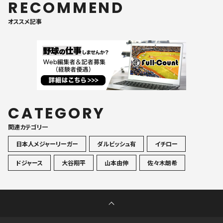
RECOMMEND
オススメ記事
CATEGORY
関連カテゴリ一
日本人メジャーリーガー
ダルビッシュ有
イチロー
ドジャース
大谷翔平
山本由伸
佐々木朗希