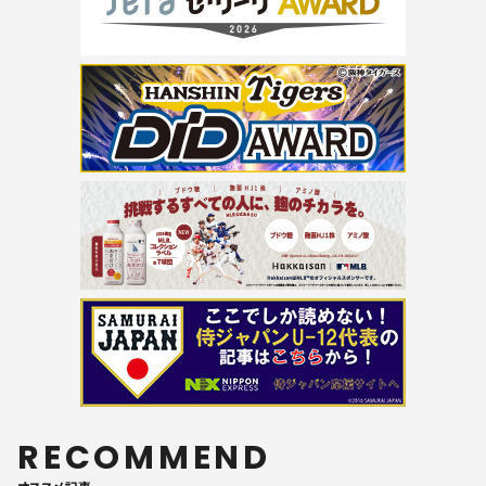
RECOMMEND