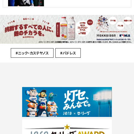
#ニック・カステヤノス
#パドレス