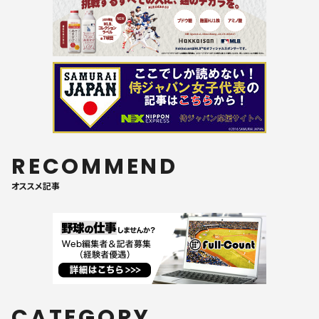
RECOMMEND
オススメ記事
CATEGORY