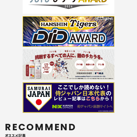
RECOMMEND
オススメ記事