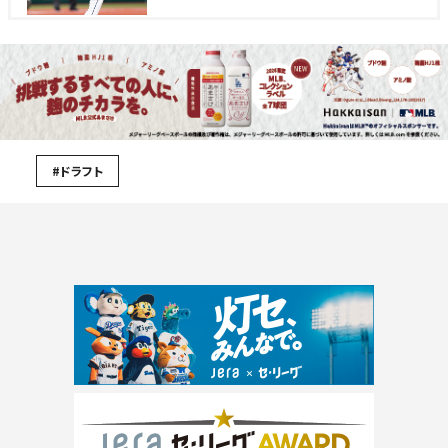
#ドラフト