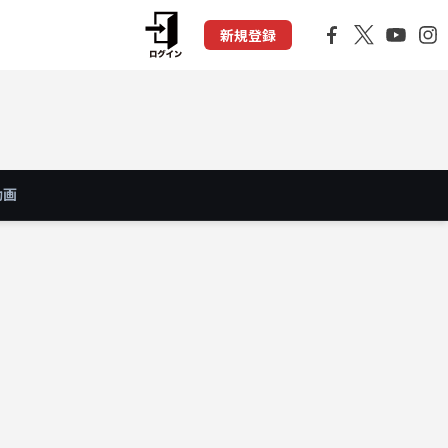
新規登録
動画