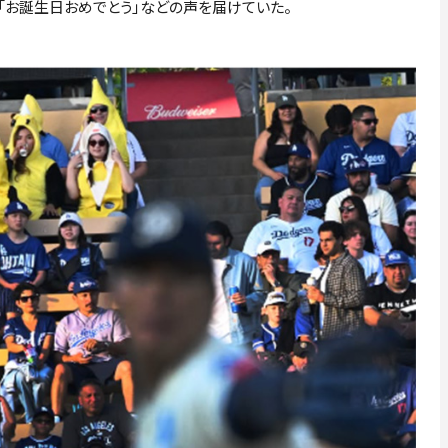
グ」「お誕生日おめでとう」などの声を届けていた。