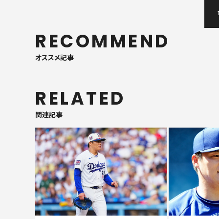
RECOMMEND
オススメ記事
RELATED
関連記事