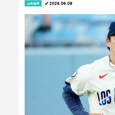
2026.06.08
山本由伸