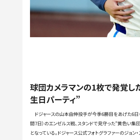
球団カメラマンの1枚で発覚し
生日パーティ”
ドジャースの山本由伸投手が今季6勝目をあげた6日
間7日）のエンゼルス戦、スタンドで見守った“黄色い集
となっている。ドジャース公式フォトグラファーのジョン・