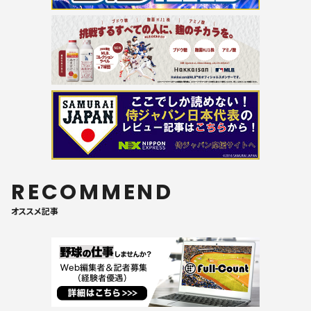
RECOMMEND
オススメ記事