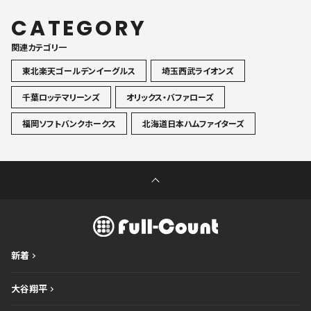
CATEGORY
関連カテゴリ一
東北楽天ゴールデンイーグルス
埼玉西武ライオンズ
千葉ロッテマリーンズ
オリックス・バファローズ
福岡ソフトバンクホークス
北海道日本ハムファイターズ
新着
大谷翔平