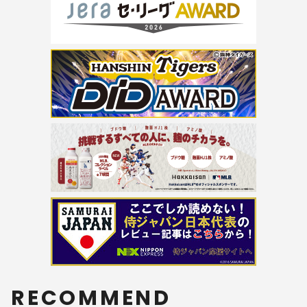
RECOMMEND