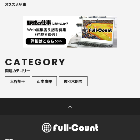
オススメ記事
CATEGORY
関連カテゴリ一
大谷翔平
山本由伸
佐々木朗希