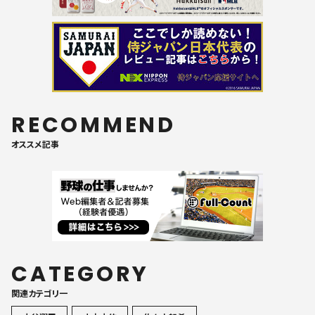
RECOMMEND
オススメ記事
CATEGORY
関連カテゴリ一