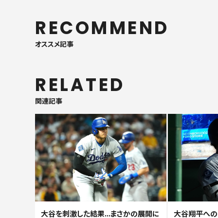
RECOMMEND
オススメ記事
RELATED
関連記事
大谷を刺激した結果...まさかの展開に
大谷翔平への“