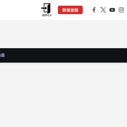
新規登録
動画