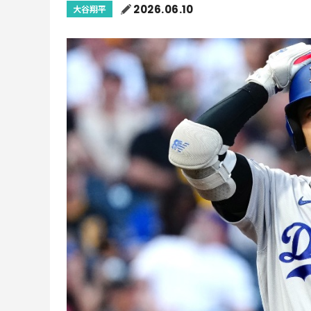
2026.06.10
大谷翔平