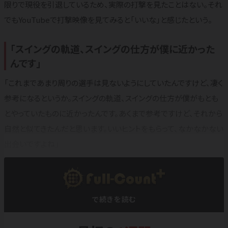
限りで現役を引退しているため、実際の打撃を見たことはない。それ
でもYouTubeで打撃映像を見てみると「いいな」と感じたという。
「スイングの軌道、スイングの仕方が僕に近かった
んです」
「これまであまり周りの選手は見ないようにしていたんですけど、凄く
参考になるというか。スイングの軌道、スイングの仕方が僕がもとも
とやっていたものに近かったんです。あくまで参考ですけど、それから
自然と似てきたんだと思います。いいヒントをもらって、なかなかない
出会いですよね」