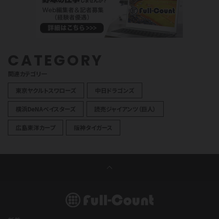
CATEGORY
関連カテゴリ一
東京ヤクルトスワローズ
中日ドラゴンズ
横浜DeNAベイスターズ
読売ジャイアンツ（巨人）
広島東洋カープ
阪神タイガース