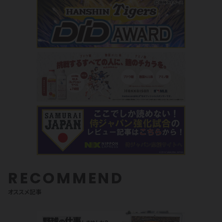
RECOMMEND
オススメ記事