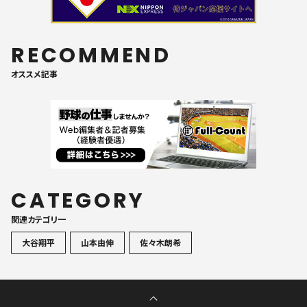
RECOMMEND
オススメ記事
CATEGORY
関連カテゴリ一
大谷翔平
山本由伸
佐々木朗希