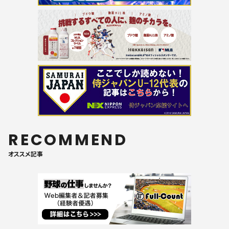
RECOMMEND
オススメ記事