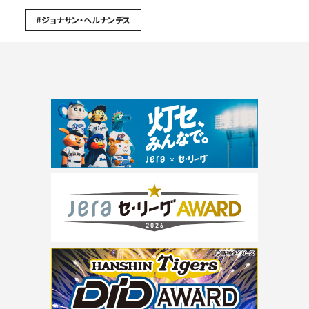
#ジョナサン・ヘルナンデス