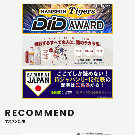
RECOMMEND
オススメ記事