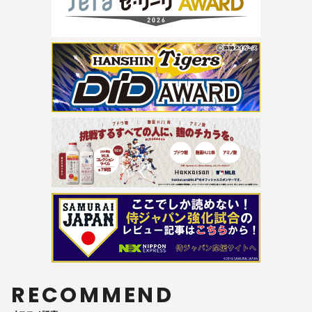
RECOMMEND