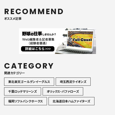
RECOMMEND
オススメ記事
CATEGORY
関連カテゴリ一
東北楽天ゴールデンイーグルス
埼玉西武ライオンズ
千葉ロッテマリーンズ
オリックス・バファローズ
福岡ソフトバンクホークス
北海道日本ハムファイターズ