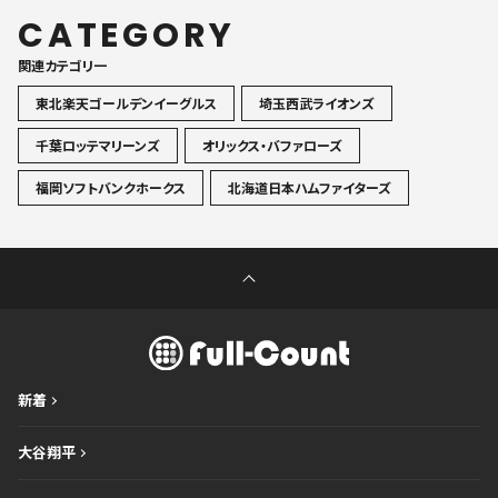
CATEGORY
関連カテゴリ一
東北楽天ゴールデンイーグルス
埼玉西武ライオンズ
千葉ロッテマリーンズ
オリックス・バファローズ
福岡ソフトバンクホークス
北海道日本ハムファイターズ
新着
大谷翔平