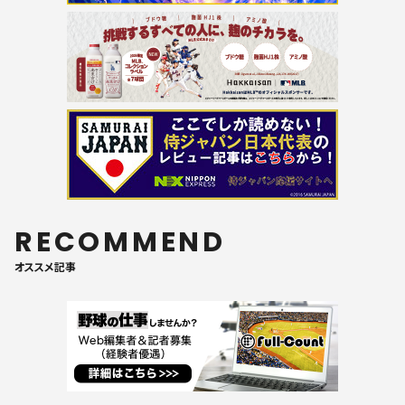
RECOMMEND
オススメ記事