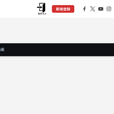
新規登録
動画