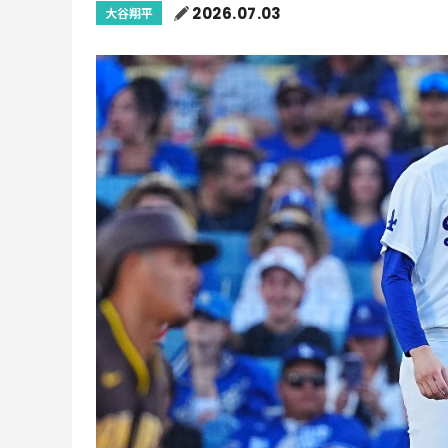
2026.07.03
大谷翔平