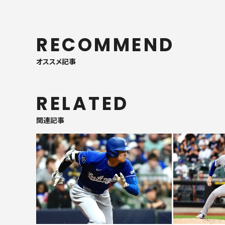
RECOMMEND
オススメ記事
RELATED
関連記事