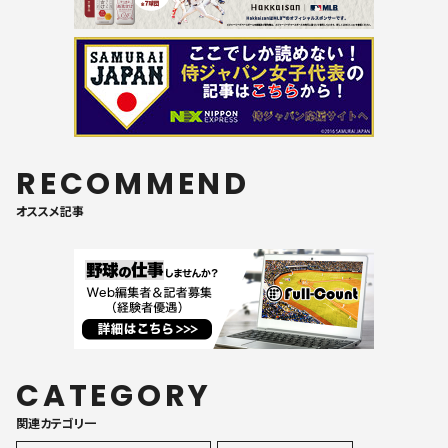
RECOMMEND
オススメ記事
CATEGORY
関連カテゴリ一