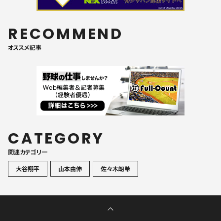
RECOMMEND
オススメ記事
CATEGORY
関連カテゴリ一
大谷翔平
山本由伸
佐々木朗希