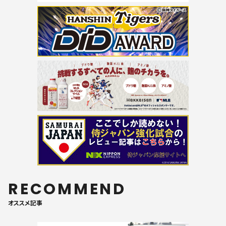
RECOMMEND
オススメ記事